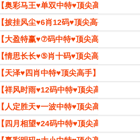
【奥彩马王♥️单双中特♥️顶尖高手】
【披挂风尘♥️6肖12码♥️顶尖高手】
【大盈特赢♥️⑦码中特♥️顶尖高手】
【情思长长♥️⑤肖十码♥️顶尖高手】
【天泽♥️四肖中特♥️顶尖高手】
【祥风时雨♥️12码中特♥️顶尖高手】
【人定胜天♥️一波中特♥️顶尖高手】
【四月相望♥️24码中特♥️顶尖高手】