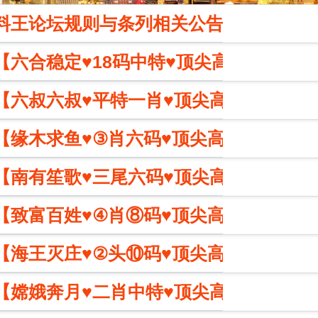
料王论坛规则与条列相关公告
【六合稳定♥️18码中特♥️顶尖高手】
【六叔六叔♥️平特一肖♥️顶尖高手】
【缘木求鱼♥️③肖六码♥️顶尖高手】
【南有笙歌♥️三尾六码♥️顶尖高手】
【致富百姓♥️④肖⑧码♥️顶尖高手】
【海王灭庄♥️②头⑩码♥️顶尖高手】
【嫦娥奔月♥️二肖中特♥️顶尖高手】