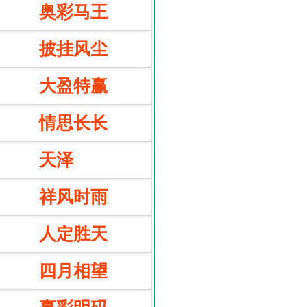
奥彩马王
披挂风尘
大盈特赢
情思长长
天泽
祥风时雨
人定胜天
四月相望