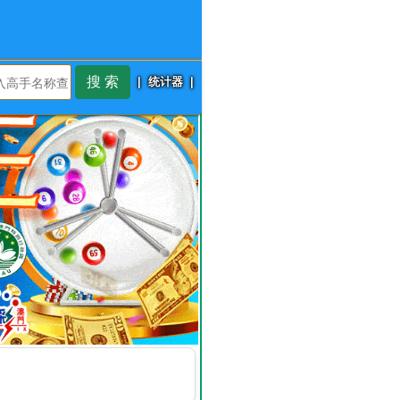
|
统计器
|